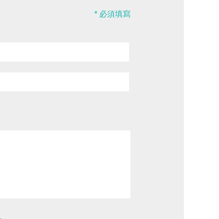
* 必須填寫