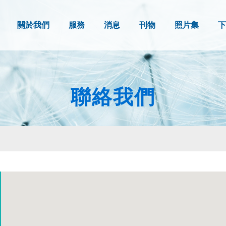
關於我們
服務
消息
刊物
照片集
下
聯絡我們