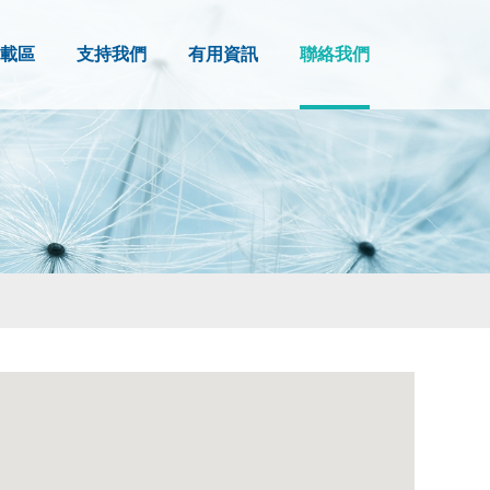
載區
支持我們
有用資訊
聯絡我們