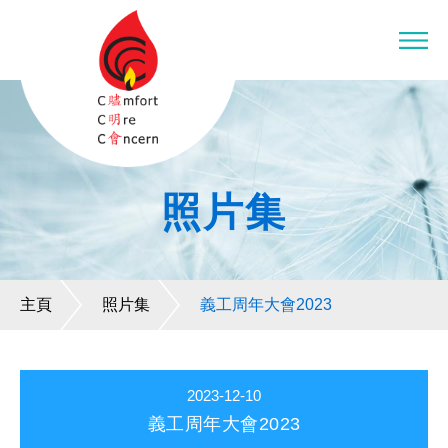
照片集
主頁
照片集
義工周年大會2023
2023-12-10
義工周年大會2023