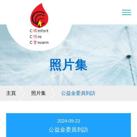
照片集
主頁
照片集
公益金委員到訪
2024-09-23
公益金委員到訪