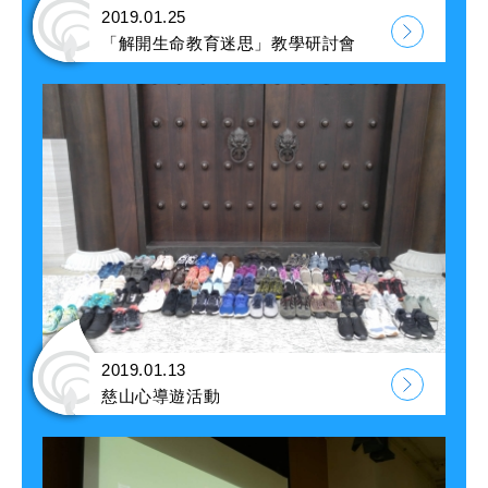
2019.01.25
「解開生命教育迷思」教學研討會
2019.01.13
慈山心導遊活動