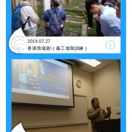
2019.07.27
香港墳場遊I ( 義工進階訓練 )